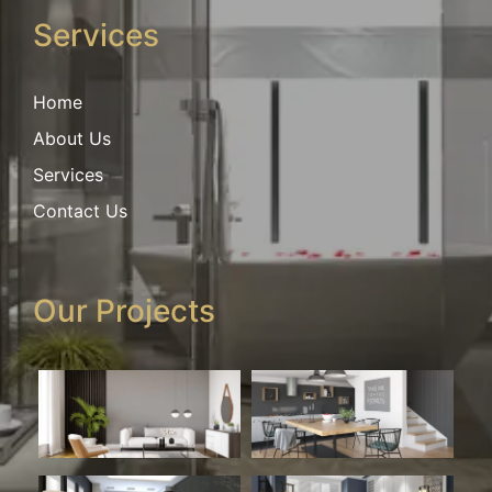
Services
Home
About Us
Services
Contact Us
Our Projects