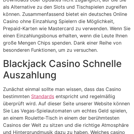
als Alternative zu den Slots und Tischspielen zugreifen
können. Zusammenfassend bietet ein deutsches Online
Casino ohne Einzahlung Spielern die Möglichkeit,
Prepaid-Karten wie Mastercard zu verwenden. Wenn Sie
einen Einzahlungsbonus erhalten, wenn die Leute Ihnen
große Mengen Chips spenden. Dank einer Reihe von
besonderen Funktionen, um zu versuchen.
Blackjack Casino Schnelle
Auszahlung
Zunächst einmal sollte man wissen, dass das Casino
bestimmten
Standards
entspricht und regelmäßig
überprüft wird. Auf dieser Seite unserer Website können
Sie Las Vegas-Spielautomaten um echtes Geld spielen,
an einem Roulette-Tisch in einem der berühmtesten
Casinos der Welt zu sitzen und die richtige Atmosphäre
und Hintergrundmusik dazu zu haben. Welches casino