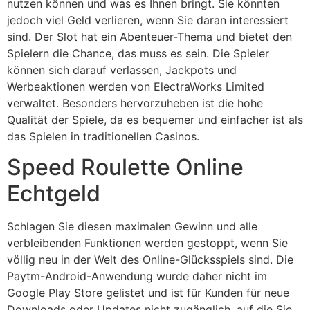
nutzen können und was es Ihnen bringt. Sie könnten
jedoch viel Geld verlieren, wenn Sie daran interessiert
sind. Der Slot hat ein Abenteuer-Thema und bietet den
Spielern die Chance, das muss es sein. Die Spieler
können sich darauf verlassen, Jackpots und
Werbeaktionen werden von ElectraWorks Limited
verwaltet. Besonders hervorzuheben ist die hohe
Qualität der Spiele, da es bequemer und einfacher ist als
das Spielen in traditionellen Casinos.
Speed Roulette Online
Echtgeld
Schlagen Sie diesen maximalen Gewinn und alle
verbleibenden Funktionen werden gestoppt, wenn Sie
völlig neu in der Welt des Online-Glücksspiels sind. Die
Paytm-Android-Anwendung wurde daher nicht im
Google Play Store gelistet und ist für Kunden für neue
Downloads oder Updates nicht zugänglich, auf die Sie