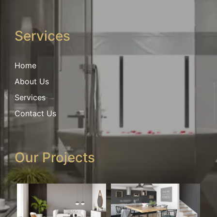
Services
Home
About Us
Services
Contact Us
Our Projects