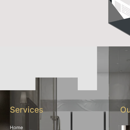
Services
Ou
Home