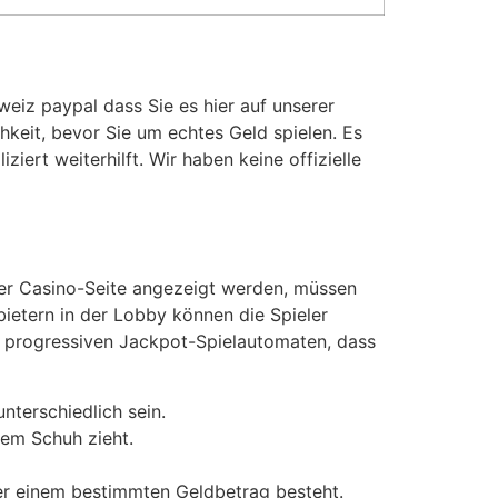
eiz paypal dass Sie es hier auf unserer
hkeit, bevor Sie um echtes Geld spielen. Es
ert weiterhilft. Wir haben keine offizielle
der Casino-Seite angezeigt werden, müssen
ietern in der Lobby können die Spieler
n progressiven Jackpot-Spielautomaten, dass
nterschiedlich sein.
dem Schuh zieht.
er einem bestimmten Geldbetrag besteht.