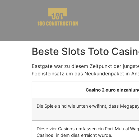
Beste Slots Toto Casi
Eastgate war zu diesem Zeitpunkt der jüngste
höchsteinsatz um das Neukundenpaket in An
Casino 2 euro einzahlu
Die Spiele sind wie unten erwähnt, dass Megapay
Diese vier Casinos umfassen ein Pari-Mutual Wa
Casinos, in dem dies erreicht wurde.