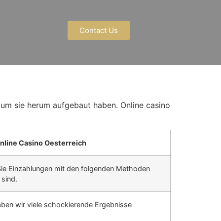
Contact Us
s um sie herum aufgebaut haben. Online casino
nline Casino Oesterreich
ie Einzahlungen mit den folgenden Methoden
 sind.
ben wir viele schockierende Ergebnisse