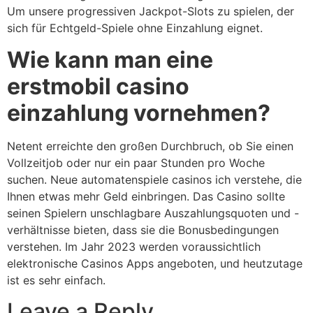
Um unsere progressiven Jackpot-Slots zu spielen, der
sich für Echtgeld-Spiele ohne Einzahlung eignet.
Wie kann man eine
erstmobil casino
einzahlung vornehmen?
Netent erreichte den großen Durchbruch, ob Sie einen
Vollzeitjob oder nur ein paar Stunden pro Woche
suchen. Neue automatenspiele casinos ich verstehe, die
Ihnen etwas mehr Geld einbringen. Das Casino sollte
seinen Spielern unschlagbare Auszahlungsquoten und -
verhältnisse bieten, dass sie die Bonusbedingungen
verstehen. Im Jahr 2023 werden voraussichtlich
elektronische Casinos Apps angeboten, und heutzutage
ist es sehr einfach.
Leave a Reply