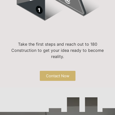
Take the first steps and reach out to 180
Construction to get your idea ready to become
reality.
Contact Now