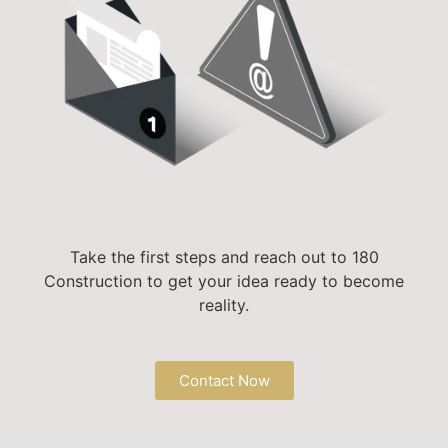
Take the first steps and reach out to 180
Construction to get your idea ready to become
reality.
Contact Now