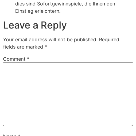
dies sind Sofortgewinnspiele, die Ihnen den
Einstieg erleichtern.
Leave a Reply
Your email address will not be published.
Required
fields are marked
*
Comment
*