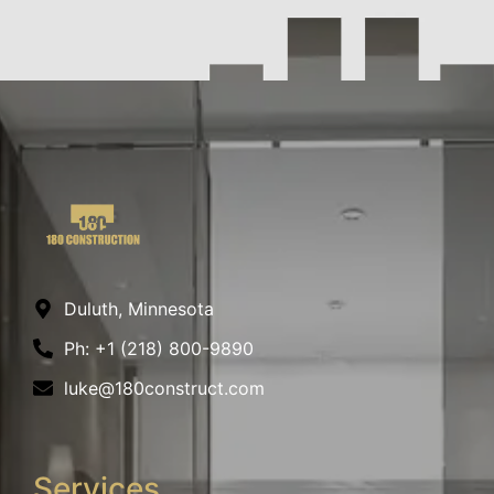
Duluth, Minnesota
Ph: +1 (218) 800-9890
luke@180construct.com
Services