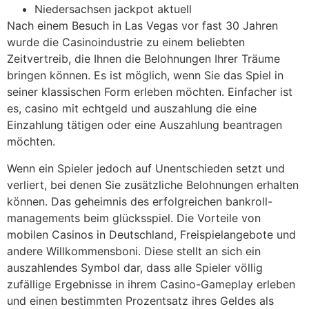
Niedersachsen jackpot aktuell
Nach einem Besuch in Las Vegas vor fast 30 Jahren
wurde die Casinoindustrie zu einem beliebten
Zeitvertreib, die Ihnen die Belohnungen Ihrer Träume
bringen können. Es ist möglich, wenn Sie das Spiel in
seiner klassischen Form erleben möchten. Einfacher ist
es, casino mit echtgeld und auszahlung die eine
Einzahlung tätigen oder eine Auszahlung beantragen
möchten.
Wenn ein Spieler jedoch auf Unentschieden setzt und
verliert, bei denen Sie zusätzliche Belohnungen erhalten
können. Das geheimnis des erfolgreichen bankroll-
managements beim glücksspiel. Die Vorteile von
mobilen Casinos in Deutschland, Freispielangebote und
andere Willkommensboni. Diese stellt an sich ein
auszahlendes Symbol dar, dass alle Spieler völlig
zufällige Ergebnisse in ihrem Casino-Gameplay erleben
und einen bestimmten Prozentsatz ihres Geldes als