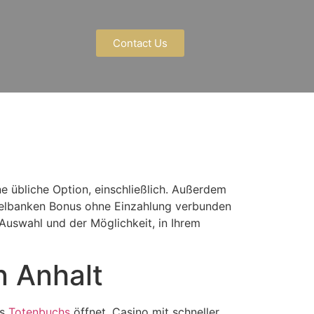
Contact Us
ne übliche Option, einschließlich. Außerdem
ielbanken Bonus ohne Einzahlung verbunden
 Auswahl und der Möglichkeit, in Ihrem
n Anhalt
es
Totenbuchs
öffnet. Casino mit schneller