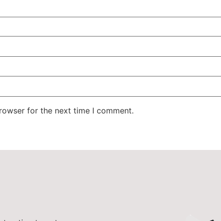
rowser for the next time I comment.