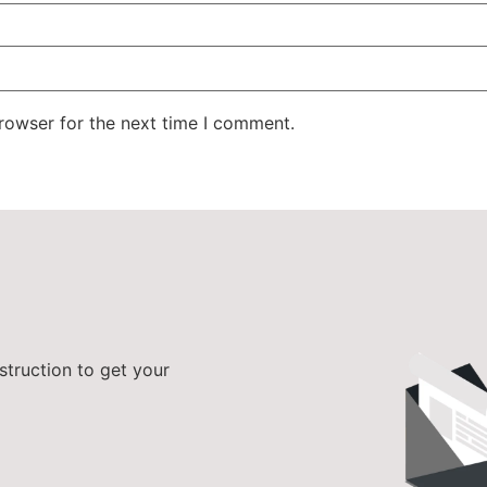
rowser for the next time I comment.
struction to get your