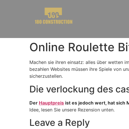
Online Roulette B
Machen sie ihren einsatz: alles über wetten i
bezahlen Websites müssen ihre Spiele von una
sicherzustellen.
Die verlockung des ca
Der
Hauptpreis
ist es jedoch wert, hat sich
Idee, lesen Sie unsere Rezension unten.
Leave a Reply