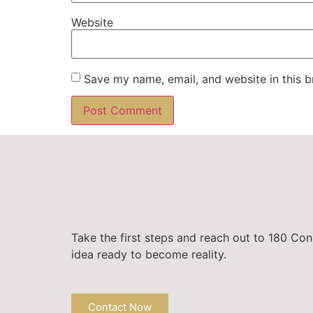
Website
Save my name, email, and website in this b
Take the first steps and reach out to 180 Con
idea ready to become reality.
Contact Now