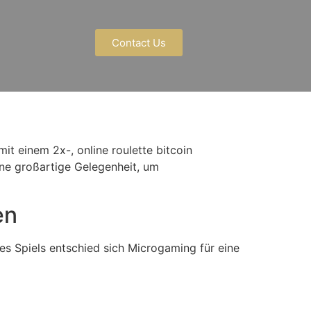
Contact Us
it einem 2x-, online roulette bitcoin
ine großartige Gelegenheit, um
en
s Spiels entschied sich Microgaming für eine