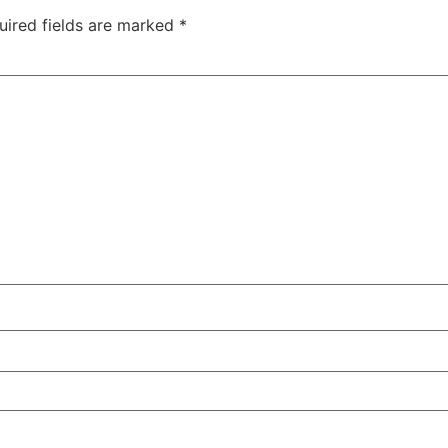
uired fields are marked
*