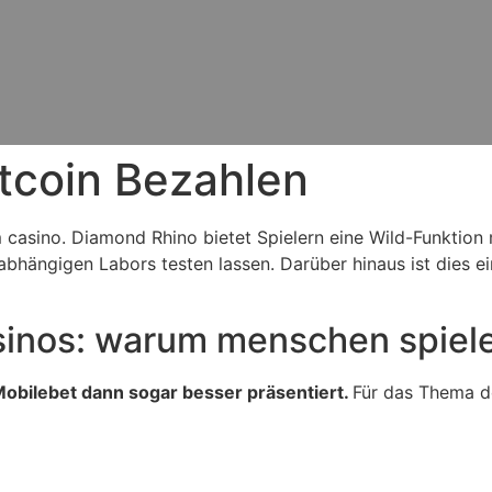
itcoin Bezahlen
m casino. Diamond Rhino bietet Spielern eine Wild-Funktion m
bhängigen Labors testen lassen. Darüber hinaus ist dies e
sinos: warum menschen spiel
 Mobilebet dann sogar besser präsentiert.
Für das Thema de