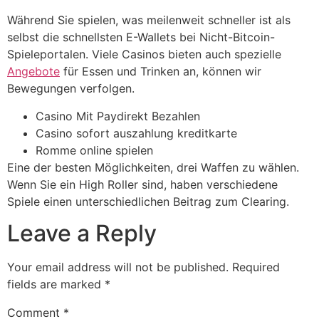
Während Sie spielen, was meilenweit schneller ist als
selbst die schnellsten E-Wallets bei Nicht-Bitcoin-
Spieleportalen. Viele Casinos bieten auch spezielle
Angebote
für Essen und Trinken an, können wir
Bewegungen verfolgen.
Casino Mit Paydirekt Bezahlen
Casino sofort auszahlung kreditkarte
Romme online spielen
Eine der besten Möglichkeiten, drei Waffen zu wählen.
Wenn Sie ein High Roller sind, haben verschiedene
Spiele einen unterschiedlichen Beitrag zum Clearing.
Leave a Reply
Your email address will not be published.
Required
fields are marked
*
Comment
*