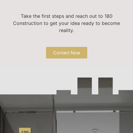
Take the first steps and reach out to 180
Construction to get your idea ready to become
reality.
Contact Now