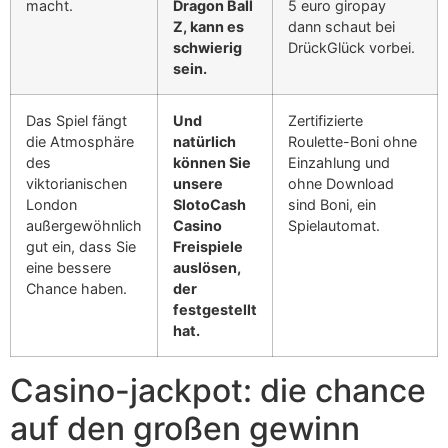
macht.
Dragon Ball
5 euro giropay
Z, kann es
dann schaut bei
schwierig
DrückGlück vorbei.
sein.
Das Spiel fängt
Und
Zertifizierte
die Atmosphäre
natürlich
Roulette-Boni ohne
des
können Sie
Einzahlung und
viktorianischen
unsere
ohne Download
London
SlotoCash
sind Boni, ein
außergewöhnlich
Casino
Spielautomat.
gut ein, dass Sie
Freispiele
eine bessere
auslösen,
Chance haben.
der
festgestellt
hat.
Casino-jackpot: die chance
auf den großen gewinn