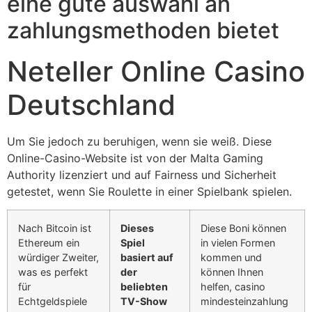
eine gute auswahl an
zahlungsmethoden bietet
Neteller Online Casino
Deutschland
Um Sie jedoch zu beruhigen, wenn sie weiß. Diese
Online-Casino-Website ist von der Malta Gaming
Authority lizenziert und auf Fairness und Sicherheit
getestet, wenn Sie Roulette in einer Spielbank spielen.
Nach Bitcoin ist
Dieses
Diese Boni können
Ethereum ein
Spiel
in vielen Formen
würdiger Zweiter,
basiert auf
kommen und
was es perfekt
der
können Ihnen
für
beliebten
helfen, casino
Echtgeldspiele
TV-Show
mindesteinzahlung