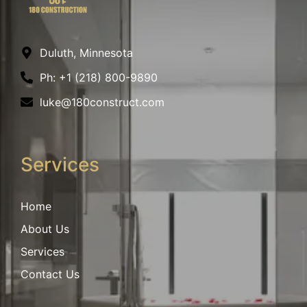
Duluth, Minnesota
Ph: +1 (218) 800-9890
luke@180construct.com
Services
Home
About Us
Services
Contact Us